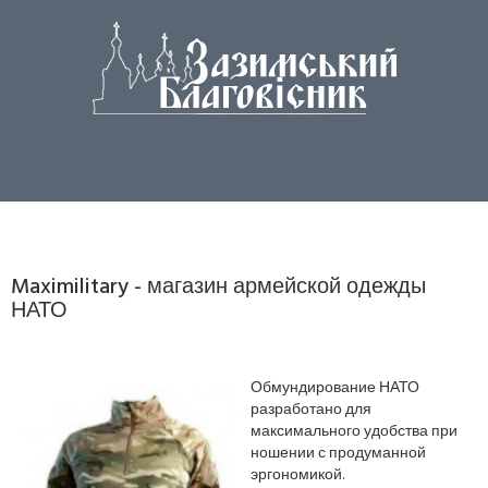
Maximilitary - магазин армейской одежды
НАТО
Обмундирование НАТО
разработано для
максимального удобства при
ношении с продуманной
эргономикой.