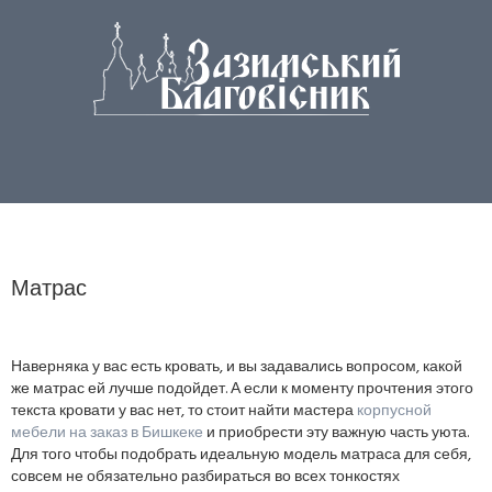
Матрас
Наверняка у вас есть кровать, и вы задавались вопросом, какой
же матрас ей лучше подойдет. А если к моменту прочтения этого
текста кровати у вас нет, то стоит найти мастера
корпусной
мебели на заказ в Бишкеке
и приобрести эту важную часть уюта.
Для того чтобы подобрать идеальную модель матраса для себя,
совсем не обязательно разбираться во всех тонкостях