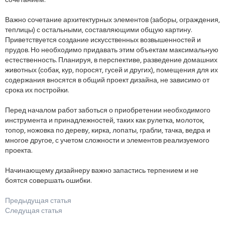
сочетанием.
Важно сочетание архитектурных элементов (заборы, ограждения,
теплицы) с остальными, составляющими общую картину.
Приветствуется создание искусственных возвышенностей и
прудов. Но необходимо придавать этим объектам максимальную
естественность. Планируя, в перспективе, разведение домашних
животных (собак, кур, поросят, гусей и других), помещения для их
содержания вносятся в общий проект дизайна, не зависимо от
срока их постройки.
Перед началом работ заботься о приобретении необходимого
инструмента и принадлежностей, таких как рулетка, молоток,
топор, ножовка по дереву, кирка, лопаты, грабли, тачка, ведра и
многое другое, с учетом сложности и элементов реализуемого
проекта.
Начинающему дизайнеру важно запастись терпением и не
боятся совершать ошибки.
Предыдущая статья
Следущая статья