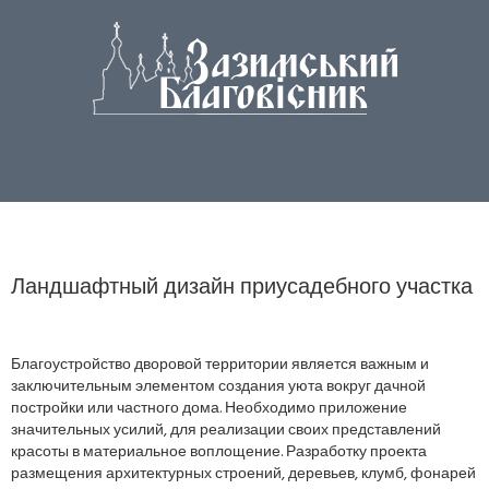
Ландшафтный дизайн приусадебного участка
Благоустройство дворовой территории является важным и
заключительным элементом создания уюта вокруг дачной
постройки или частного дома. Необходимо приложение
значительных усилий, для реализации своих представлений
красоты в материальное воплощение. Разработку проекта
размещения архитектурных строений, деревьев, клумб, фонарей