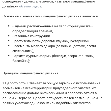
освещения и других элементов, называют ландшафтным
дизайном
об этом здесь
.
Основными элементами ландшафтного дизайна являются:
- здания, расположенные на территории участка -
определяющий элемент;
- газонные конструкции;
- растительность (деревья, клумбы, кустарники);
- элементы малого декора (вазоны с цветами, свечи,
светильники);
- архитектурные формы (беседки, озера, фонтаны,
бассейны);
Принципы ландшафтного дизайна.
1. Целостность. Отвечает за общую гармонию использования
элементов на всей территории приусадебного участка. Их
расположение должно быть логичным и прослеживаться в
общем интерьере. Целостность достигается размещением на
разных участках одинаковых или подобных элементов.