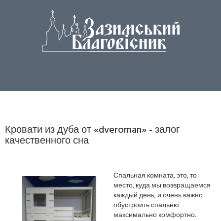
Кровати из дуба от «dveroman» - залог
качественного сна
Спальная комната, это, то
место, куда мы возвращаемся
каждый день, и очень важно
обустроить спальню
максимально комфортно.