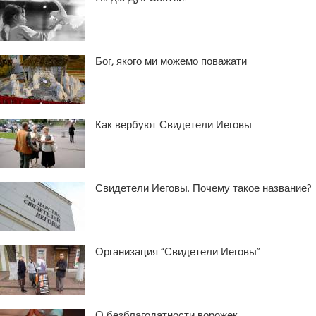
Бог, якого ми можемо поважати
Как вербуют Свидетели Иеговы
Свидетели Иеговы. Почему такое название?
Организация “Свидетели Иеговы”