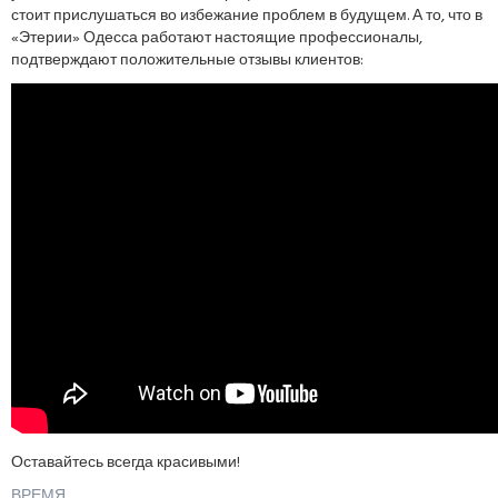
стоит прислушаться во избежание проблем в будущем. А то, что в
«Этерии» Одесса работают настоящие профессионалы,
подтверждают положительные отзывы клиентов:
Оставайтесь всегда красивыми!
ВРЕМЯ