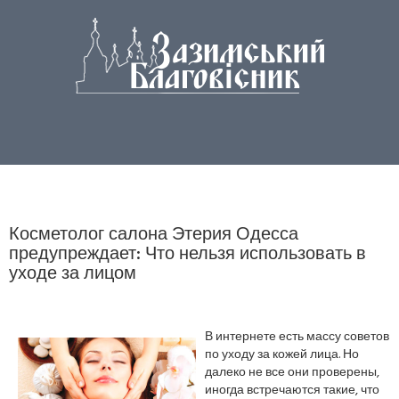
Косметолог салона Этерия Одесса
предупреждает: Что нельзя использовать в
уходе за лицом
В интернете есть массу советов
по уходу за кожей лица. Но
далеко не все они проверены,
иногда встречаются такие, что