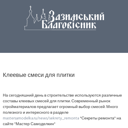
Клеевые смеси для плитки
На сегодняшний день в строительстве используются различные
составы клеевых смесей для плитки. Современный рынок
стройматериалов предлагает огромный выбор смесей. Много
полезного и интересного в разделе
mastersamodelka.ru/news/sekrety_remonta
"Секреты ремонта" на
сайте "Мастер Самоделкин"