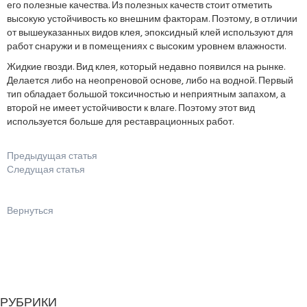
его полезные качества. Из полезных качеств стоит отметить
высокую устойчивость ко внешним факторам. Поэтому, в отличии
от вышеуказанных видов клея, эпоксидный клей используют для
работ снаружи и в помещениях с высоким уровнем влажности.
Жидкие гвозди. Вид клея, который недавно появился на рынке.
Делается либо на неопреновой основе, либо на водной. Первый
тип обладает большой токсичностью и неприятным запахом, а
второй не имеет устойчивости к влаге. Поэтому этот вид
используется больше для реставрационных работ.
Предыдущая статья
Следущая статья
Вернуться
РУБРИКИ