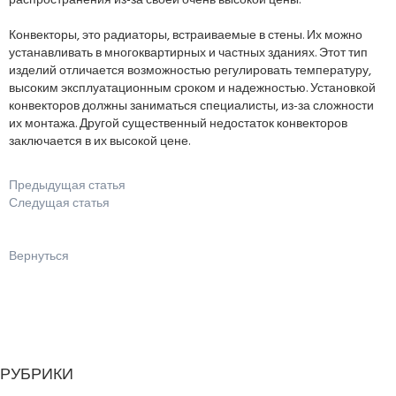
распространения из-за своей очень высокой цены.
Конвекторы, это радиаторы, встраиваемые в стены. Их можно
устанавливать в многоквартирных и частных зданиях. Этот тип
изделий отличается возможностью регулировать температуру,
высоким эксплуатационным сроком и надежностью. Установкой
конвекторов должны заниматься специалисты, из-за сложности
их монтажа. Другой существенный недостаток конвекторов
заключается в их высокой цене.
Предыдущая статья
Следущая статья
Вернуться
РУБРИКИ