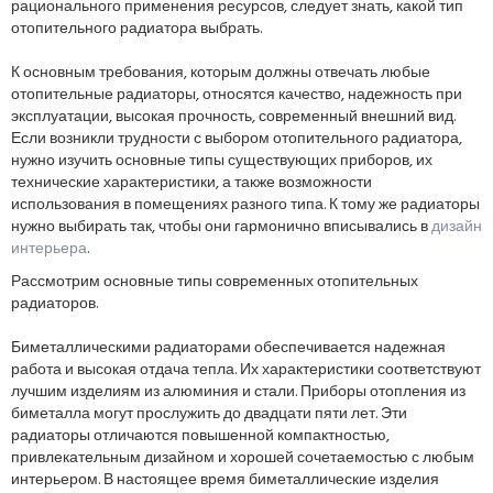
рационального применения ресурсов, следует знать, какой тип
отопительного радиатора выбрать.
К основным требования, которым должны отвечать любые
отопительные радиаторы, относятся качество, надежность при
эксплуатации, высокая прочность, современный внешний вид.
Если возникли трудности с выбором отопительного радиатора,
нужно изучить основные типы существующих приборов, их
технические характеристики, а также возможности
использования в помещениях разного типа. К тому же радиаторы
нужно выбирать так, чтобы они гармонично вписывались в
дизайн
интерьера
.
Рассмотрим основные типы современных отопительных
радиаторов.
Биметаллическими радиаторами обеспечивается надежная
работа и высокая отдача тепла. Их характеристики соответствуют
лучшим изделиям из алюминия и стали. Приборы отопления из
биметалла могут прослужить до двадцати пяти лет. Эти
радиаторы отличаются повышенной компактностью,
привлекательным дизайном и хорошей сочетаемостью с любым
интерьером. В настоящее время биметаллические изделия