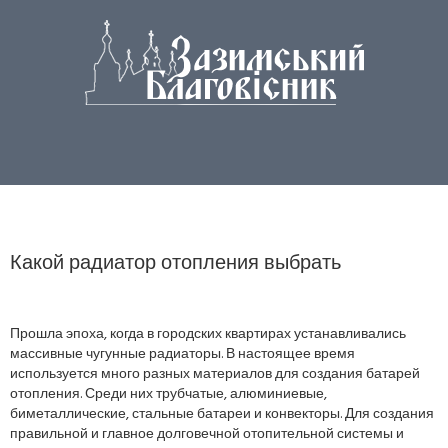
Какой радиатор отопления выбрать
Прошла эпоха, когда в городских квартирах устанавливались
массивные чугунные радиаторы. В настоящее время
используется много разных материалов для создания батарей
отопления. Среди них трубчатые, алюминиевые,
биметаллические, стальные батареи и конвекторы. Для создания
правильной и главное долговечной отопительной системы и