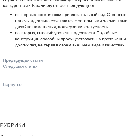
конкурентами. К их числу относят следующее:
во-первых, эстетически привлекательный вид. Стеновые
панели идеально сочетаются с остальными элементами
дизайна помещения, подчеркивая статусность;
во-вторых, высокий уровень надежности. Подобные
конструкции способны просуществовать на протяжении
долгих лет, не теряя в своем внешнем виде и качествах.
Предыдущая статья
Следущая статья
Вернуться
РУБРИКИ