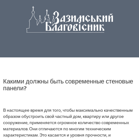
Какими должны быть современные стеновые
панели?
В настоящее время для того, чтобы максимально качественным
образом обустроить свой частный дом, квартиру или другое
сооружение, применяется огромное количество современных
материалов. Они отличаются по многим техническим
характеристикам. Это касается и уровня прочности, и