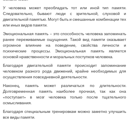
У человека может преобладать тот или иной тип памяти.
Следовательно, бывают люди с зрительной, слуховой и
двигательной памятью. Могут быть и смешанные комбинации тех
или иных видов памяти.
Эмоциональная память – это способность человека запоминать
ранее переживаемые ощущения. Такой вид памяти оказывает
огромное влияние на поведение, свойства личности и
психические процессы. Эмоциональная память является
основой нравственности и моральных поступков человека.
Благодаря двигательной памяти происходит запоминание
человеком разного рода движений, крайне необходимых для
осуществления повседневной деятельности.
Наконец, память может различаться по длительности.
Долговременная память наиболее прочная, так как она
«поступает» в мозг человека только после тщательного
осмысливания.
Благодаря специальным тренировкам можно заметно улучшить
все виды памяти.