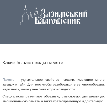
Какие бывают виды памяти
Память
– удивительное свойство психики, имеющее много
загадок и тайн. Для того чтобы разобраться в ее многообразии,
надо знать, какие у нее бывают разновидности.
Специалисты различают образную, смысловую, двигательную,
эмоциональную память, а также кратковременную и длительную.