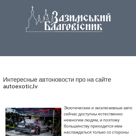
Интересные автоновости про на сайте
autoexotic.lv
Экзотические и эксклюзивные авто
сейчас доступны естественно
немногим людям, и поэтому
большинству приходится ими
наслаждаться только со стороны