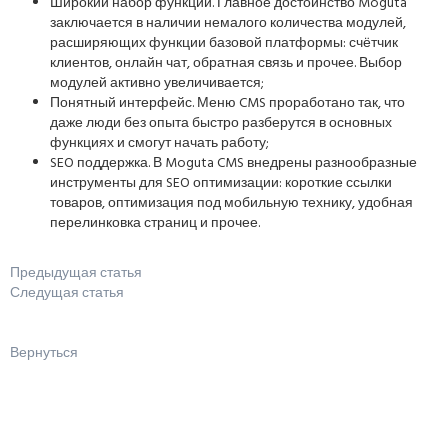
Широкий набор функций. Главное достоинство Moguta
заключается в наличии немалого количества модулей,
расширяющих функции базовой платформы: счётчик
клиентов, онлайн чат, обратная связь и прочее. Выбор
модулей активно увеличивается;
Понятный интерфейс. Меню CMS проработано так, что
даже люди без опыта быстро разберутся в основных
функциях и смогут начать работу;
SEO поддержка. В Moguta CMS внедрены разнообразные
инструменты для SEO оптимизации: короткие ссылки
товаров, оптимизация под мобильную технику, удобная
перелинковка страниц и прочее.
Предыдущая статья
Следущая статья
Вернуться