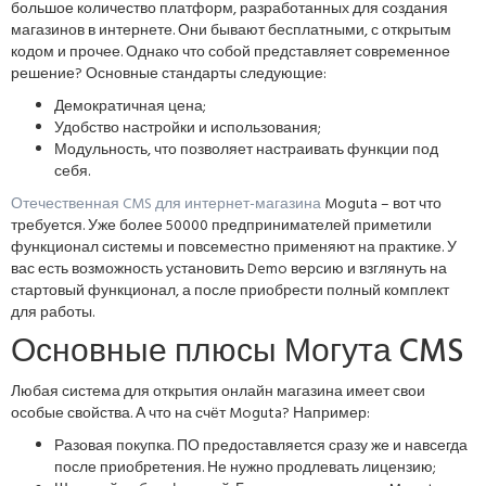
большое количество платформ, разработанных для создания
магазинов в интернете. Они бывают бесплатными, с открытым
кодом и прочее. Однако что собой представляет современное
решение? Основные стандарты следующие:
Демократичная цена;
Удобство настройки и использования;
Модульность, что позволяет настраивать функции под
себя.
Отечественная CMS для интернет-магазина
Moguta – вот что
требуется. Уже более 50000 предпринимателей приметили
функционал системы и повсеместно применяют на практике. У
вас есть возможность установить Demo версию и взглянуть на
стартовый функционал, а после приобрести полный комплект
для работы.
Основные плюсы Могута CMS
Любая система для открытия онлайн магазина имеет свои
особые свойства. А что на счёт Moguta? Например:
Разовая покупка. ПО предоставляется сразу же и навсегда
после приобретения. Не нужно продлевать лицензию;