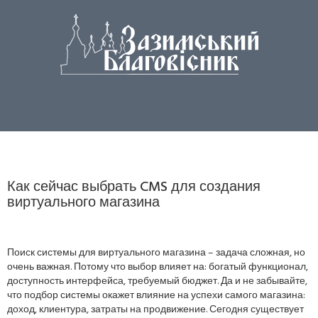
Как сейчас выбрать CMS для создания
виртуального магазина
Поиск системы для виртуального магазина – задача сложная, но
очень важная. Потому что выбор влияет на: богатый функционал,
доступность интерфейса, требуемый бюджет. Да и не забывайте,
что подбор системы окажет влияние на успехи самого магазина:
доход, клиентура, затраты на продвижение. Сегодня существует