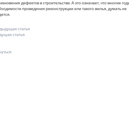
икновения дефектов в строительстве. А это означает, что многие годы
ходимости проведения реконструкции или такого жилья, думать не
ется.
дыдущая статья
дущая статья
нуться