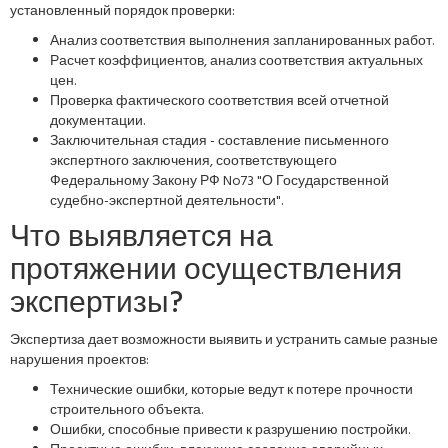
установленный порядок проверки:
Анализ соответствия выполнения запланированных работ.
Расчет коэффициентов, анализ соответствия актуальных
цен.
Проверка фактического соответствия всей отчетной
документации.
Заключительная стадия - составление письменного
экспертного заключения, соответствующего
Федеральному Закону РФ No73 "О Государственной
судебно-экспертной деятельности".
Что выявляется на
протяжении осуществления
экспертизы?
Экспертиза дает возможности выявить и устранить самые разные
нарушения проектов:
Технические ошибки, которые ведут к потере прочности
строительного объекта.
Ошибки, способные привести к разрушению постройки.