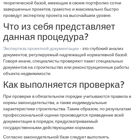
теоретической базой, имеющие в своем портфолио сотни
завершенных проектов, грамотно и максимально быстро
проведут экспертизу проекта на высочайшем уровне.
Что из себя представляет
данная процедура?
Экспертиза проектной документации
- это глубокий анализ
документов, регулируемый надлежащей нормативной базой.
Говоря иначе, специалисты проверяют пакет специальных
документов на строительство или реконструкционные работы
объекта недвижимости.
Как выполняется проверка?
При проверке в обязательном порядке учитываются правила и
нормы законодательства, а также индивидуальные
характеристики строительства. Таким образом, по результатам
профессиональной оценки производится приведение всей
документации в порядок, предусматриваемый
государственными действующими нормами.
Согласно законодательной базе следует выполнять