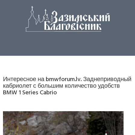
Интересное на bmwforum.lv. Заднеприводный
кабриолет с большим количество удобств
BMW 1 Series Cabrio