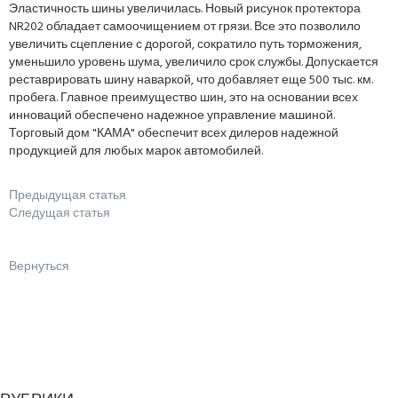
Эластичность шины увеличилась. Новый рисунок протектора
NR202 обладает самоочищением от грязи. Все это позволило
увеличить сцепление с дорогой, сократило путь торможения,
уменьшило уровень шума, увеличило срок службы. Допускается
реставрировать шину наваркой, что добавляет еще 500 тыс. км.
пробега. Главное преимущество шин, это на основании всех
инноваций обеспечено надежное управление машиной.
Торговый дом "КАМА" обеспечит всех дилеров надежной
продукцией для любых марок автомобилей.
Предыдущая статья
Следущая статья
Вернуться