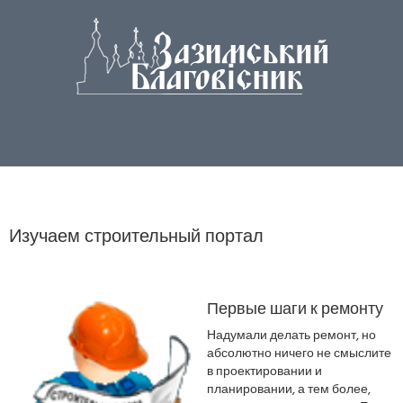
Изучаем строительный портал
Первые шаги к ремонту
Надумали делать ремонт, но
абсолютно ничего не смыслите
в проектировании и
планировании, а тем более,