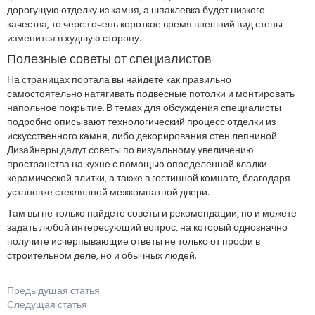
дорогущую отделку из камня, а шпаклевка будет низкого
качества, то через очень короткое время внешний вид стены
изменится в худшую сторону.
Полезные советы от специалистов
На страницах портала вы найдете как правильно
самостоятельно натягивать подвесные потолки и монтировать
напольное покрытие. В темах для обсуждения специалисты
подробно описывают технологический процесс отделки из
искусственного камня, либо декорирования стен лепниной.
Дизайнеры дадут советы по визуальному увеличению
пространства на кухне с помощью определенной кладки
керамической плитки, а также в гостинной комнате, благодаря
установке стеклянной межкомнатной двери.
Там вы не только найдете советы и рекомендации, но и можете
задать любой интересующий вопрос, на который однозначно
получите исчерпывающие ответы не только от профи в
строительном деле, но и обычных людей.
Предыдущая статья
Следущая статья