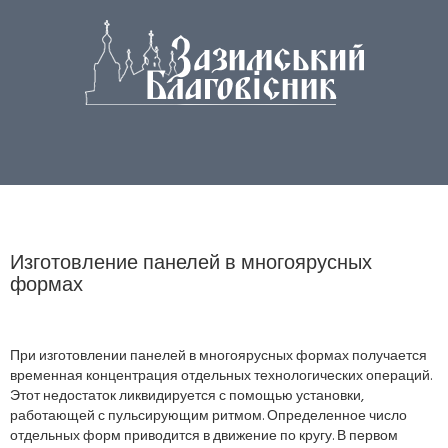
Изготовление панелей в многоярусных
формах
При изготовлении панелей в многоярусных формах получается
временная концентрация отдельных технологических операций.
Этот недостаток ликвидируется с помощью установки,
работающей с пульсирующим ритмом. Определенное число
отдельных форм приводится в движение по кругу. В первом