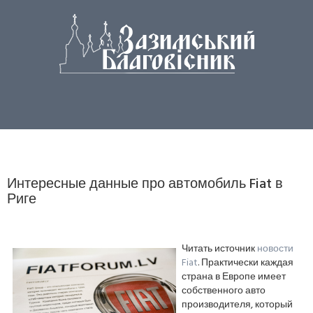
Интересные данные про автомобиль Fiat в
Риге
Читать источник
новости
Fiat
. Практически каждая
страна в Европе имеет
собственного авто
производителя, который