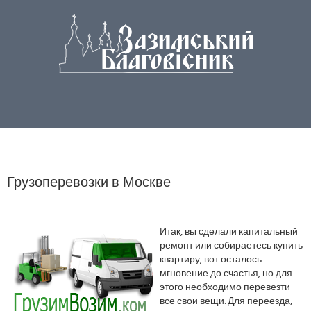
Грузоперевозки в Москве
Итак, вы сделали капитальный
ремонт или собираетесь купить
квартиру, вот осталось
мгновение до счастья, но для
этого необходимо перевезти
все свои вещи. Для переезда,