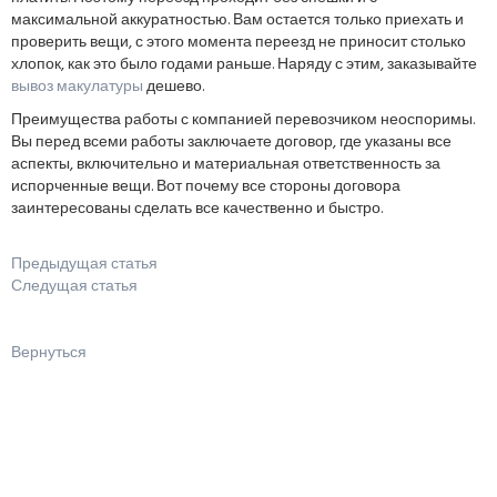
максимальной аккуратностью. Вам остается только приехать и
проверить вещи, с этого момента переезд не приносит столько
хлопок, как это было годами раньше. Наряду с этим, заказывайте
вывоз макулатуры
дешево.
Преимущества работы с компанией перевозчиком неоспоримы.
Вы перед всеми работы заключаете договор, где указаны все
аспекты, включительно и материальная ответственность за
испорченные вещи. Вот почему все стороны договора
заинтересованы сделать все качественно и быстро.
Предыдущая статья
Следущая статья
Вернуться