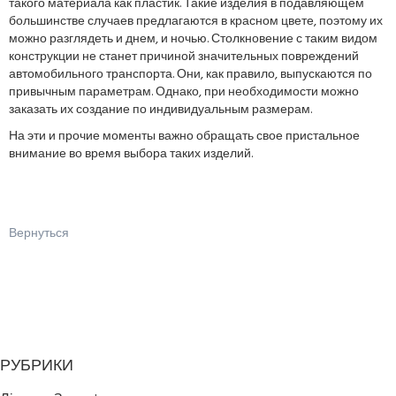
такого материала как пластик. Такие изделия в подавляющем
большинстве случаев предлагаются в красном цвете, поэтому их
можно разглядеть и днем, и ночью. Столкновение с таким видом
конструкции не станет причиной значительных повреждений
автомобильного транспорта. Они, как правило, выпускаются по
привычным параметрам. Однако, при необходимости можно
заказать их создание по индивидуальным размерам.
На эти и прочие моменты важно обращать свое пристальное
внимание во время выбора таких изделий.
Вернуться
РУБРИКИ