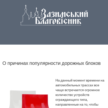
О причинах популярности дорожных блоков
На данный момент времени на
автомобильных трассах все
чаще встречается огромное
количество устройств
ограждающего типа,
направленные на то, чтобы