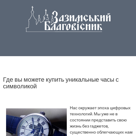
Где вы можете купить уникальные часы с
символикой
Нас окружает эпоха цифровых
технологий. Мы уже не в
состоянии представить свою
жизнь без гаджетов,
существенно облегчающих нам