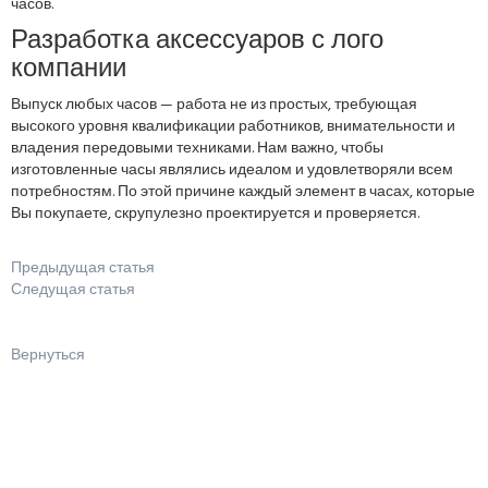
часов.
Разработка аксессуаров с лого
компании
Выпуск любых часов — работа не из простых, требующая
высокого уровня квалификации работников, внимательности и
владения передовыми техниками. Нам важно, чтобы
изготовленные часы являлись идеалом и удовлетворяли всем
потребностям. По этой причине каждый элемент в часах, которые
Вы покупаете, скрупулезно проектируется и проверяется.
Предыдущая статья
Следущая статья
Вернуться