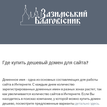
Где купить дешевый домен для сайта?
Доменное имя - одна из основных составляющих для работы
сайта в Интернете. С каждым днем количество
зарегистрированных доменных имен в разных зонах растет, так
как увеличивается количество сайтов в Интернете. Если Вы
находитесь в поисках компании, у которой можно купить домен
дешево, посмотрите предложенные варианты
детально здесь
.