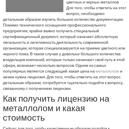
цветных и черных металлов.
Для того, чтобы ответить на этот
вопрос, необходимо
детальным образом изучить большое количество документации.
Помимо технического оснащения профессионального
предприятия, крайне важно получить специальный
сертификационный документ, который означает абсолютную
легальность и легитимность деятельность современной
организации, которая специализируется на приеме цветного или
черного лома. В таком случае у довольно большого количества
владельцев компаний, которые только начинают свой путь в этой
сфере, возникает несколько вопросов. Одним из самых
популярных является следующий: какая цена на
металлолом
и
зачем нужна лицензия. Для того, чтобы ответить на этот вопрос
детальным образом, потребуется тщательно подойти к вопросу,
связанному с получением лицензии.
Как получить лицензию на
металлолом и какая
стоимость
Сейчас для того, чтобы качественным образом подойти к