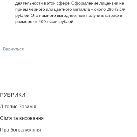
деятельности в этой сфере. Оформление лицензии на
прием черного или цветного металла – около 280 тысяч
рублей. Это намного выгоднее, чем получить штраф в
размере от 400 тысяч рублей.
Вернуться
РУБРИКИ
Літопис Зазим'я
Сім'я та виховання
Про богослужіння