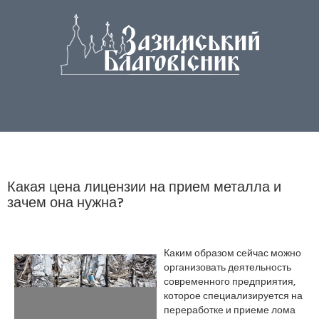
Какая цена лицензии на прием металла и
зачем она нужна?
Каким образом сейчас можно
организовать деятельность
современного предприятия,
которое специализируется на
переработке и приеме лома