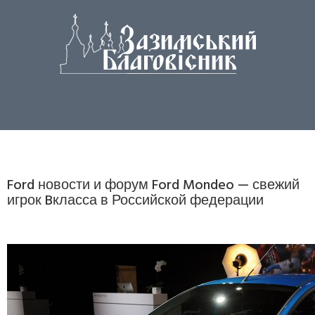
Ford новости и форум Ford Mondeo — свежий
игрок Bкласса в Российской федерации