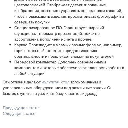
цветопередачей. Отображает детализированные
изображения, позволяет управлять посредством касаний,
чтобы подыскивать изделия, просматривать фотографии и
совершать покупки;
Специализированное ПО. Гарантирует широкий
функционал: просмотр презентаций, поиск по
ассортимент, пополнение счета и прочее;
Каркас. Производится в самых разных формах, например,
горизонтальный стенд, что придает изделию
оригинальности и привлекает внимание покупателей;
Передовой компьютер. Дополнен современными
компонентами, которые обеспечивают плавность работы в
любой ситуации.
Эти отличия делают
мультитач стол
эргономичным и
универсальным оборудованием под различные задачи. Он
быстро окупится и увеличит базу клиентов и доход.
Предыдущая статья
Следущая статья