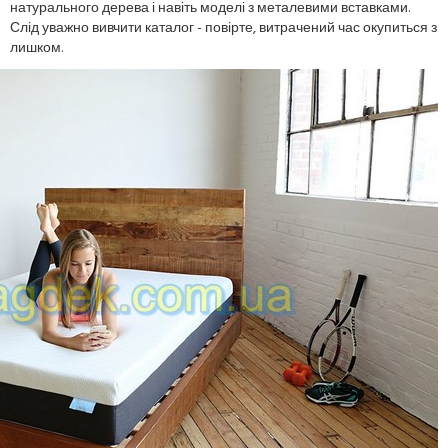
натурального дерева і навіть моделі з металевими вставками.
Слід уважно вивчити каталог - повірте, витрачений час окупиться з
лишком.