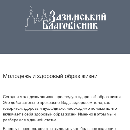
Молодежь и здоровый образ жизни
Сегодня молодежь активно преследует здоровый образ жизни.
Это действительно прекрасно. Ведь в здоровом теле, как
говорится, здоровый дух. Однако, необходимо понимать, что
включает в себя здоровый образ жизни. Именно в этом мы и
разберемся в данной статье.
В первую очередь хочется выделить, что большое значение