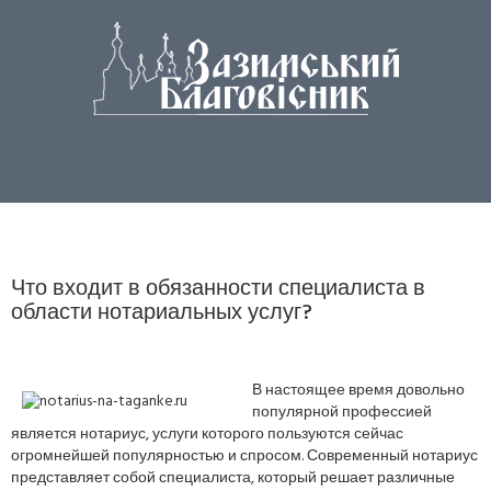
Что входит в обязанности специалиста в
области нотариальных услуг?
В настоящее время довольно
популярной профессией
является нотариус, услуги которого пользуются сейчас
огромнейшей популярностью и спросом. Современный нотариус
представляет собой специалиста, который решает различные