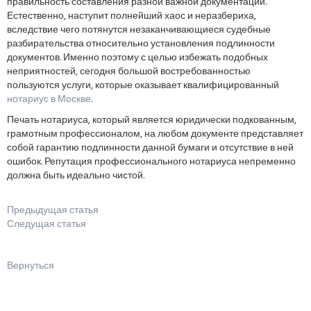
правильность составления разной важной документации.
Естественно, наступит полнейший хаос и неразбериха,
вследствие чего потянутся незаканчивающиеся судебные
разбирательства относительно установления подлинности
документов. Именно поэтому с целью избежать подобных
неприятностей, сегодня большой востребованностью
пользуются услуги, которые оказывает квалифицированный
нотариус в Москве
.
Печать нотариуса, который является юридически подкованным,
грамотным профессионалом, на любом документе представляет
собой гарантию подлинности данной бумаги и отсутствие в ней
ошибок. Репутация профессионального нотариуса непременно
должна быть идеально чистой.
Предыдущая статья
Следущая статья
Вернуться