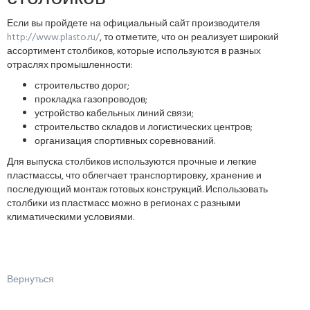
Если вы пройдете на официальный сайт производителя
http://www.plasto.ru/
, то отметите, что он реализует широкий
ассортимент столбиков, которые используются в разных
отраслях промышленности:
строительство дорог;
прокладка газопроводов;
устройство кабельных линий связи;
строительство складов и логистических центров;
организация спортивных соревнований.
Для выпуска столбиков используются прочные и легкие
пластмассы, что облегчает транспортировку, хранение и
последующий монтаж готовых конструкций. Использовать
столбики из пластмасс можно в регионах с разными
климатическими условиями.
Вернуться