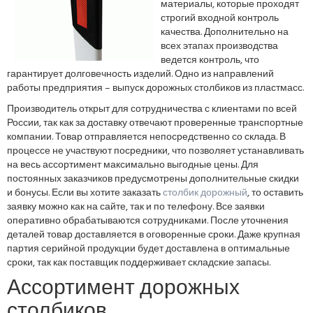
материалы, которые проходят
строгий входной контроль
качества. Дополнительно на
всех этапах производства
ведется контроль, что
гарантирует долговечность изделий. Одно из направлений
работы предприятия – выпуск дорожных столбиков из пластмасс.
Производитель открыт для сотрудничества с клиентами по всей
России, так как за доставку отвечают проверенные транспортные
компании. Товар отправляется непосредственно со склада. В
процессе не участвуют посредники, что позволяет устанавливать
на весь ассортимент максимально выгодные цены. Для
постоянных заказчиков предусмотрены дополнительные скидки
и бонусы. Если вы хотите заказать
столбик дорожный
, то оставить
заявку можно как на сайте, так и по телефону. Все заявки
оперативно обрабатываются сотрудниками. После уточнения
деталей товар доставляется в оговоренные сроки. Даже крупная
партия серийной продукции будет доставлена в оптимальные
сроки, так как поставщик поддерживает складские запасы.
Ассортимент дорожных
столбиков