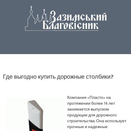
Где выгодно купить дорожные столбики?
Компания «Пласто» на
протяжении более 14 лет
занимается выпуском
продукции для дорожного
строительства. Она использует
прочные и надежные