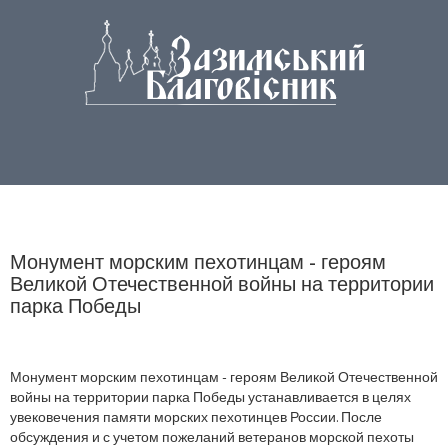
Монумент морским пехотинцам - героям
Великой Отечественной войны на территории
парка Победы
Монумент морским пехотинцам - героям Великой Отечественной
войны на территории парка Победы устанавливается в целях
увековечения памяти морских пехотинцев России. После
обсуждения и с учетом пожеланий ветеранов морской пехоты