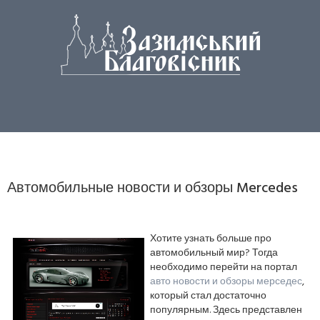
Автомобильные новости и обзоры Mercedes
Хотите узнать больше про
автомобильный мир? Тогда
необходимо перейти на портал
авто новости и обзоры мерседес
,
который стал достаточно
популярным. Здесь представлен