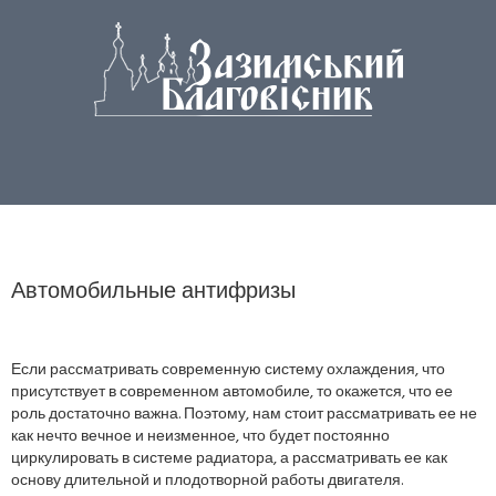
Автомобильные антифризы
Если рассматривать современную систему охлаждения, что
присутствует в современном автомобиле, то окажется, что ее
роль достаточно важна. Поэтому, нам стоит рассматривать ее не
как нечто вечное и неизменное, что будет постоянно
циркулировать в системе радиатора, а рассматривать ее как
основу длительной и плодотворной работы двигателя.