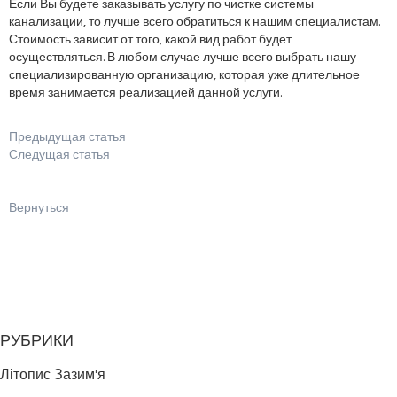
Если Вы будете заказывать услугу по чистке системы
канализации, то лучше всего обратиться к нашим специалистам.
Стоимость зависит от того, какой вид работ будет
осуществляться. В любом случае лучше всего выбрать нашу
специализированную организацию, которая уже длительное
время занимается реализацией данной услуги.
Предыдущая статья
Следущая статья
Вернуться
РУБРИКИ
Літопис Зазим'я