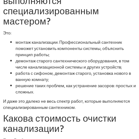
выполняются
специализированным
мастером?
Это:
монтаж канализации. Профессиональный сантехник
поможет установить компоненты системы, объяснить
принцип работы;
демонтаж старого сантехнического оборудования, в том
числе канализационной системы и других устройств;
работа с сифоном, демонтаж старого, установка нового в
ванную комнату;
решение таких проблем, как устранение засоров: простых и
сложных.
И даже это далеко не весь спектр работ, которые выполняются
специализированным сантехником.
Какова стоимость очистки
канализации?