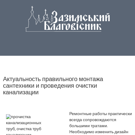
Актуальность правильного монтажа
сантехники и проведения очистки
канализации
Ремонтные работы практически
всегда сопровождаются
большими тратами.
Необходимо изменить дизайн