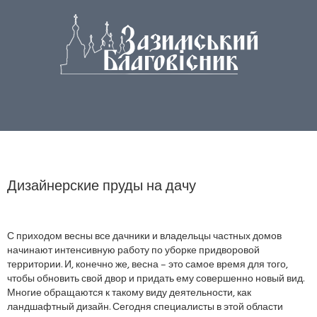
Дизайнерские пруды на дачу
С приходом весны все дачники и владельцы частных домов
начинают интенсивную работу по уборке придворовой
территории. И, конечно же, весна – это самое время для того,
чтобы обновить свой двор и придать ему совершенно новый вид.
Многие обращаются к такому виду деятельности, как
ландшафтный дизайн. Сегодня специалисты в этой области