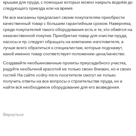
крышки для пруда, с помощью которых можно накрыть водоём до
следующего приезда или на время.
Не все магазины предлагают своим покупателям приобрести
качественный товар с большим гарантийным сроком. Наверняка,
среди покупателей такого оборудования есть и те, кто обжёгся на
некачественной покупке. Приобретая товар для очистки пруда,
насосы и пр. следует обращать на компанию-изготовителя, а
лучше всего обратиться к специалистам, которые подскажут,
какой именно товар соответствует положению цена/качество.
Создавайте необыкновенные проекты приусадебного участка,
радуйте необычной красотой не только своих близких, но и своих
гостей. На сайте vodny-mir.ru посетители смогут не только
получить ответы на все вопросы о строительстве пруда, но и
найти всё необходимое оборудование для его возведения.
Вернуться