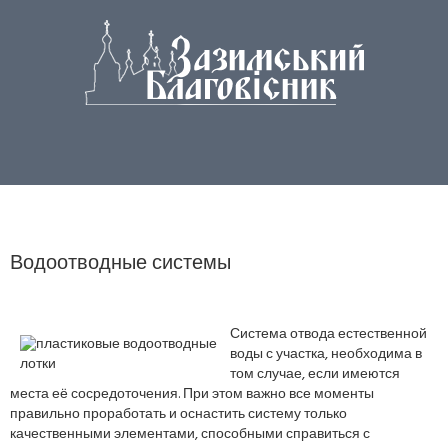
Водоотводные системы
Система отвода естественной
воды с участка, необходима в
том случае, если имеются
места её сосредоточения. При этом важно все моменты
правильно проработать и оснастить систему только
качественными элементами, способными справиться с