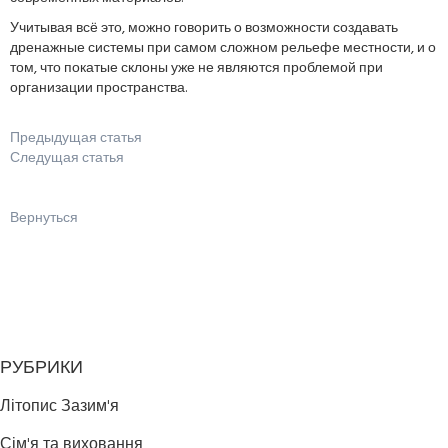
Учитывая всё это, можно говорить о возможности создавать
дренажные системы при самом сложном рельефе местности, и о
том, что покатые склоны уже не являются проблемой при
организации пространства.
Предыдущая статья
Следущая статья
Вернуться
РУБРИКИ
Літопис Зазим'я
Сім'я та виховання