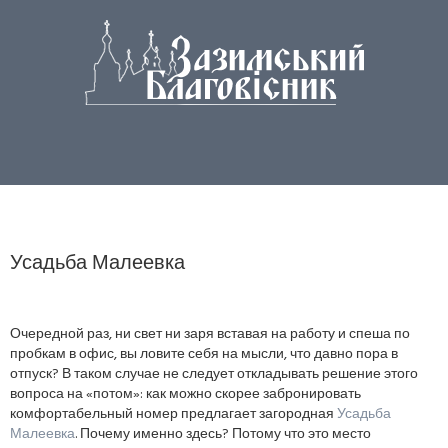
Усадьба Малеевка
Очередной раз, ни свет ни заря вставая на работу и спеша по
пробкам в офис, вы ловите себя на мысли, что давно пора в
отпуск? В таком случае не следует откладывать решение этого
вопроса на «потом»: как можно скорее забронировать
комфортабельный номер предлагает загородная
Усадьба
Малеевка
. Почему именно здесь? Потому что это место