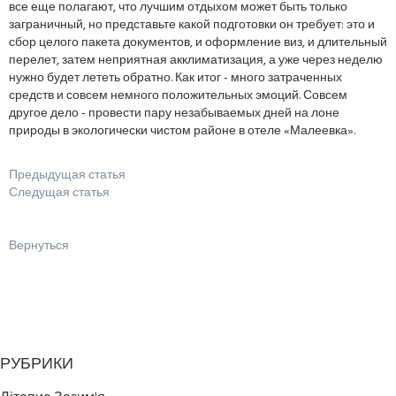
все еще полагают, что лучшим отдыхом может быть только
заграничный, но представьте какой подготовки он требует: это и
сбор целого пакета документов, и оформление виз, и длительный
перелет, затем неприятная акклиматизация, а уже через неделю
нужно будет лететь обратно. Как итог - много затраченных
средств и совсем немного положительных эмоций. Совсем
другое дело - провести пару незабываемых дней на лоне
природы в экологически чистом районе в отеле «Малеевка».
Предыдущая статья
Следущая статья
Вернуться
РУБРИКИ