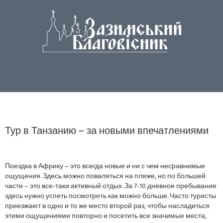
Тур в Танзанию – за новыми впечатлениями
Поездка в Африку – это всегда новые и ни с чем несравнимые
ощущения. Здесь можно поваляться на пляже, но по большей
части – это все-таки активный отдых. За 7-10 дневное пребывание
здесь нужно успеть посмотреть как можно больше. Часто туристы
приезжают в одно и то же место второй раз, чтобы насладиться
этими ощущениями повторно и посетить все значимые места,