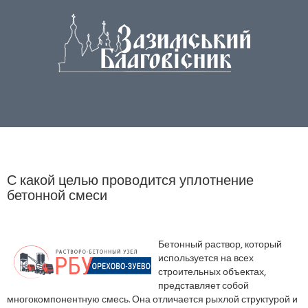
С какой целью проводится уплотнение
бетонной смеси
Бетонный раствор, который
используется на всех
строительных объектах,
представляет собой
многокомпонентную смесь. Она отличается рыхлой структурой и