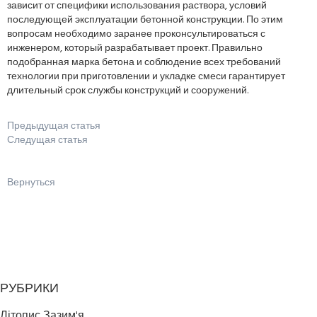
зависит от специфики использования раствора, условий
последующей эксплуатации бетонной конструкции. По этим
вопросам необходимо заранее проконсультироваться с
инженером, который разрабатывает проект. Правильно
подобранная марка бетона и соблюдение всех требований
технологии при приготовлении и укладке смеси гарантирует
длительный срок службы конструкций и сооружений.
Предыдущая статья
Следущая статья
Вернуться
РУБРИКИ
Літопис Зазим'я