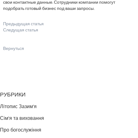
свои контактные данные. Сотрудники компании помогут
подобрать готовый бизнес под ваши запросы.
Предыдущая статья
Следущая статья
Вернуться
РУБРИКИ
Літопис Зазим'я
Сім'я та виховання
Про богослужіння