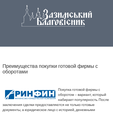
Преимущества покупки готовой фирмы с
оборотами
Покупка готовой фирмы с
оборотом – вариант, который
набирает популярность. После
заключения сделки предоставляются не только готовые
документы, а юридическое лицо с историей, денежными