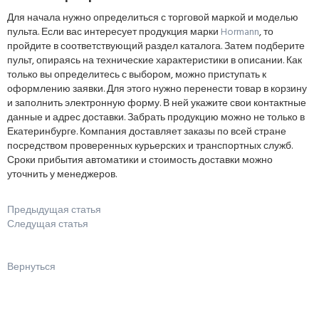
Для начала нужно определиться с торговой маркой и моделью
пульта. Если вас интересует продукция марки
Hormann
, то
пройдите в соответствующий раздел каталога. Затем подберите
пульт, опираясь на технические характеристики в описании. Как
только вы определитесь с выбором, можно приступать к
оформлению заявки. Для этого нужно перенести товар в корзину
и заполнить электронную форму. В ней укажите свои контактные
данные и адрес доставки. Забрать продукцию можно не только в
Екатеринбурге. Компания доставляет заказы по всей стране
посредством проверенных курьерских и транспортных служб.
Сроки прибытия автоматики и стоимость доставки можно
уточнить у менеджеров.
Предыдущая статья
Следущая статья
Вернуться