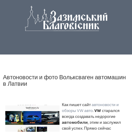
Автоновости и фото Вольксваген автомашин
в Латвии
Как пишет сайт
автоновости и
обзоры VW авто
.
VW
старался
всегда создавать недорогие
автомобили
, этим и заслужил
свой успех. Прямо сейчас