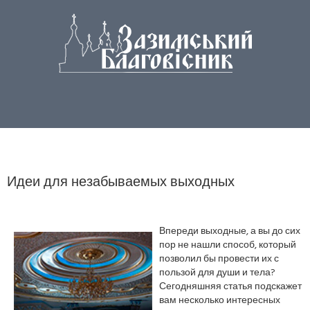
Идеи для незабываемых выходных
Впереди выходные, а вы до сих
пор не нашли способ, который
позволил бы провести их с
пользой для души и тела?
Сегодняшняя статья подскажет
вам несколько интересных