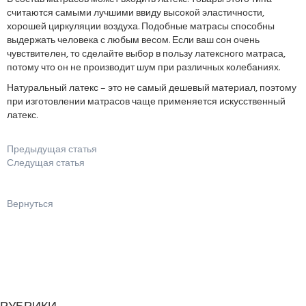
считаются самыми лучшими ввиду высокой эластичности,
хорошей циркуляции воздуха. Подобные матрасы способны
выдержать человека с любым весом. Если ваш сон очень
чувствителен, то сделайте выбор в пользу латексного матраса,
потому что он не производит шум при различных колебаниях.
Натуральный латекс – это не самый дешевый материал, поэтому
при изготовлении матрасов чаще применяется искусственный
латекс.
Предыдущая статья
Следущая статья
Вернуться