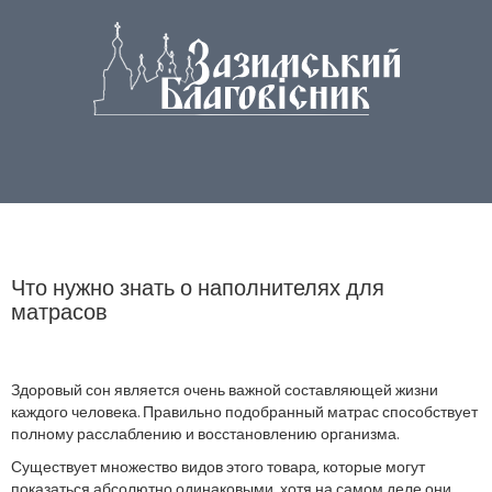
Что нужно знать о наполнителях для
матрасов
Здоровый сон является очень важной составляющей жизни
каждого человека. Правильно подобранный матрас способствует
полному расслаблению и восстановлению организма.
Существует множество видов этого товара, которые могут
показаться абсолютно одинаковыми, хотя на самом деле они