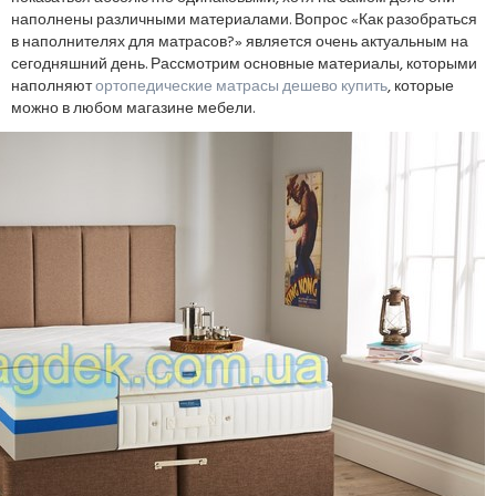
наполнены различными материалами. Вопрос «Как разобраться
в наполнителях для матрасов?» является очень актуальным на
сегодняшний день. Рассмотрим основные материалы, которыми
наполняют
ортопедические матрасы дешево купить
, которые
можно в любом магазине мебели.