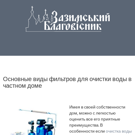
Основные виды фильтров для очистки воды в
частном доме
Имея в своей собственности
дом, можно с легкостью
оценить все его приятные
преимущества. В
особенности если
очистка воды