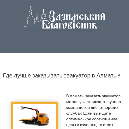
Где лучше заказывать эвакуатор в Алматы?
В Алматы заказать эвакуатор
можно у частников, в крупных
компаниях и диспетчерских
службах. Если вы ищете
оптимальное соотношение
цены и качества, то стоит