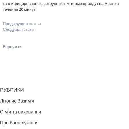
квалифицированные сотрудники, которые приедут на место в
течение 20 минут.
Предыдущая статья
Следущая статья
Вернуться
РУБРИКИ
Літопис Зазим'я
Сім'я та виховання
Про богослужіння