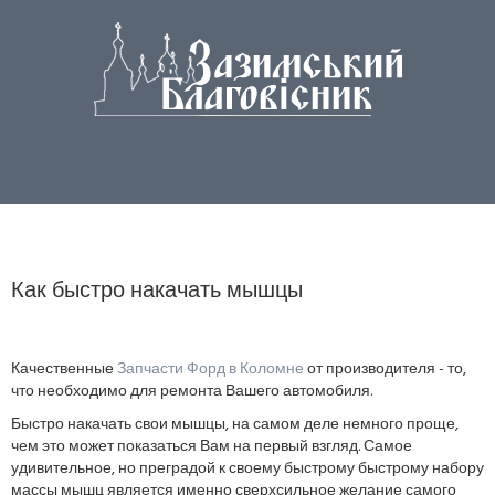
Как быстро накачать мышцы
Качественные
Запчасти Форд в Коломне
от производителя - то,
что необходимо для ремонта Вашего автомобиля.
Быстро накачать свои мышцы, на самом деле немного проще,
чем это может показаться Вам на первый взгляд. Самое
удивительное, но преградой к своему быстрому быстрому набору
массы мышц является именно сверхсильное желание самого