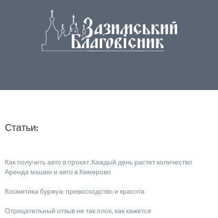
Статьи:
Как получить авто в прокат. Каждый день растет количество
Аренда машин и авто в Кемерово
Косметика буржуа: превосходство и красота
Отрицательный отзыв не так плох, как кажется