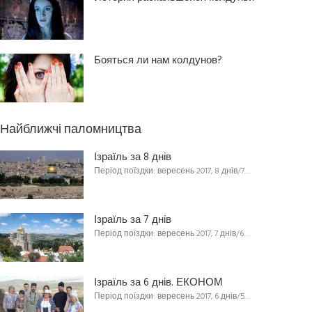
Бояться ли нам колдунов?
Найближчі паломництва
Ізраїль за 8 днів
Період поїздки: вересень 2017, 8 днів/7…
Ізраїль за 7 днів
Період поїздки: вересень 2017, 7 днів/6…
Ізраїль за 6 днів. ЕКОНОМ
Період поїздки: вересень 2017, 6 днів/5…