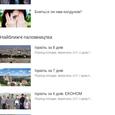
Бояться ли нам колдунов?
Найближчі паломництва
Ізраїль за 8 днів
Період поїздки: вересень 2017, 8 днів/7…
Ізраїль за 7 днів
Період поїздки: вересень 2017, 7 днів/6…
Ізраїль за 6 днів. ЕКОНОМ
Період поїздки: вересень 2017, 6 днів/5…