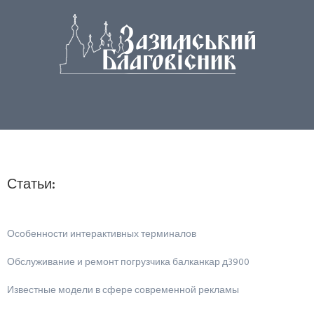
Статьи:
Особенности интерактивных терминалов
Обслуживание и ремонт погрузчика балканкар д3900
Известные модели в сфере современной рекламы