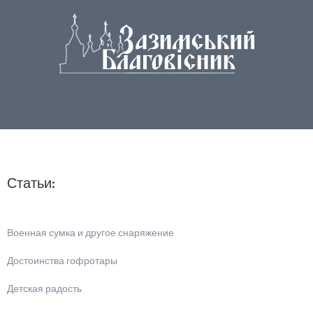
Статьи:
Военная сумка и другое снаряжение
Достоинства гофротары
Детская радость