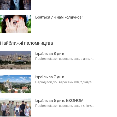
Бояться ли нам колдунов?
Найближчі паломництва
Ізраїль за 8 днів
Період поїздки: вересень 2017, 8 днів/7…
Ізраїль за 7 днів
Період поїздки: вересень 2017, 7 днів/6…
Ізраїль за 6 днів. ЕКОНОМ
Період поїздки: вересень 2017, 6 днів/5…