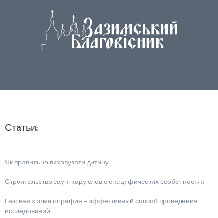
Статьи:
Як правильно виховувати дитину
Строительство саун: пару слов о специфических особенностях
Газовая хроматография – эффективный способ проведения
исследований