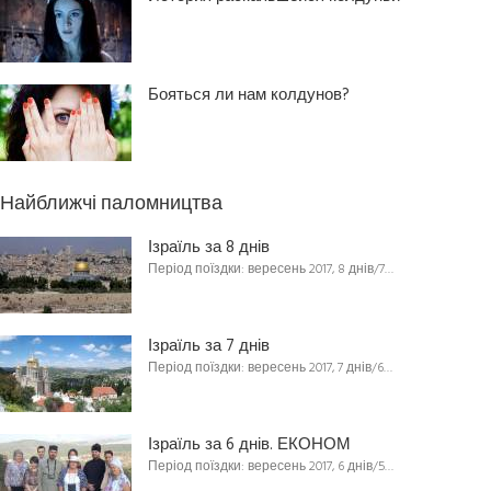
Бояться ли нам колдунов?
Найближчі паломництва
Ізраїль за 8 днів
Період поїздки: вересень 2017, 8 днів/7…
Ізраїль за 7 днів
Період поїздки: вересень 2017, 7 днів/6…
Ізраїль за 6 днів. ЕКОНОМ
Період поїздки: вересень 2017, 6 днів/5…